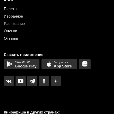
Билеты
Избранное
Расписание
Оценки
Отзывы
Скачать приложение
Google Play
App Store
Киноафиша в других странах: