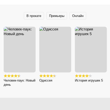
В прокате
Премьеры
Онлайн
Человек-паук: Новый
Одиссея
История игрушек 5
день