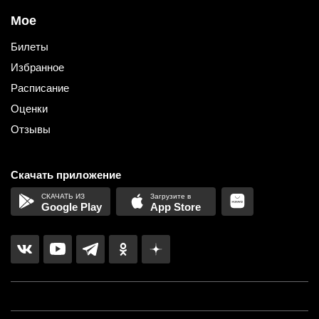
Мое
Билеты
Избранное
Расписание
Оценки
Отзывы
Скачать приложение
Google Play
App Store