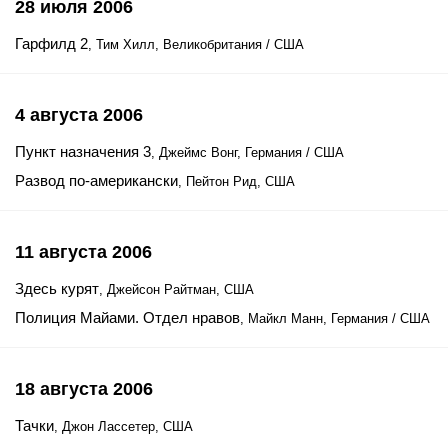
28 июля 2006
Гарфилд 2
, Тим Хилл, Великобритания / США
4 августа 2006
Пункт назначения 3
, Джеймс Вонг, Германия / США
Развод по-американски
, Пейтон Рид, США
11 августа 2006
Здесь курят
, Джейсон Райтман, США
Полиция Майами. Отдел нравов
, Майкл Манн, Германия / США
18 августа 2006
Тачки
, Джон Лассетер, США