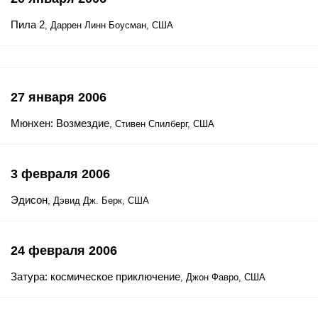
Пила 2
, Даррен Линн Боусман, США
27 января 2006
Мюнхен: Возмездие
, Стивен Спилберг, США
3 февраля 2006
Эдисон
, Дэвид Дж. Берк, США
24 февраля 2006
Затура: космическое приключение
, Джон Фавро, США