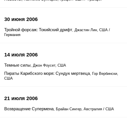
30 июня 2006
Тройной форсаж: Токийский дрифт
, Джастин Лин, США /
Германия
14 июля 2006
Темные силы
, Джон Фоусет, США
Пираты Карибского моря: Сундук мертвеца
, Гор Вербински,
США
21 июля 2006
Возвращение Супермена
, Брайан Сингер, Австралия / США