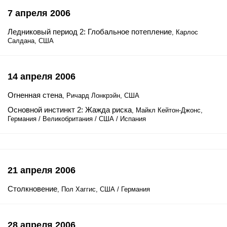
7 апреля 2006
Ледниковый период 2: Глобальное потепление
, Карлос
Салдана, США
14 апреля 2006
Огненная стена
, Ричард Лонкрэйн, США
Основной инстинкт 2: Жажда риска
, Майкл Кейтон-Джонс,
Германия / Великобритания / США / Испания
21 апреля 2006
Столкновение
, Пол Хаггис, США / Германия
28 апреля 2006