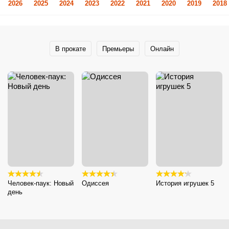
2026
2025
2024
2023
2022
2021
2020
2019
2018
В прокате
Премьеры
Онлайн
Человек-паук: Новый
Одиссея
История игрушек 5
день