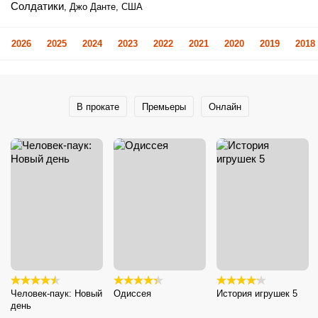
Солдатики
, Джо Данте, США
2026
2025
2024
2023
2022
2021
2020
2019
2018
В прокате
Премьеры
Онлайн
Человек-паук: Новый
Одиссея
История игрушек 5
день