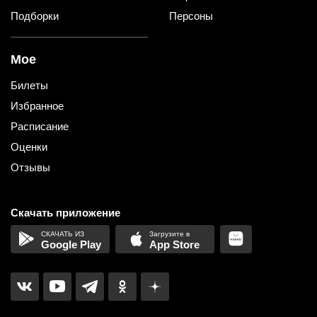
Подборки
Персоны
Мое
Билеты
Избранное
Расписание
Оценки
Отзывы
Скачать приложение
Google Play
App Store