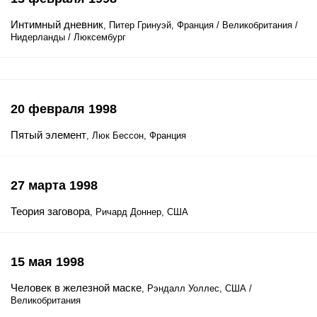
Интимный дневник
, Питер Гринуэй, Франция / Великобритания /
Нидерланды / Люксембург
20 февраля 1998
Пятый элемент
, Люк Бессон, Франция
27 марта 1998
Теория заговора
, Ричард Доннер, США
15 мая 1998
Человек в железной маске
, Рэндалл Уоллес, США /
Великобритания