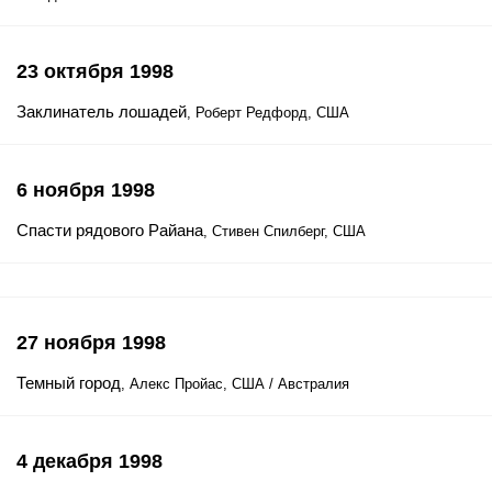
23 октября 1998
Заклинатель лошадей
, Роберт Редфорд, США
6 ноября 1998
Спасти рядового Райана
, Стивен Спилберг, США
27 ноября 1998
Темный город
, Алекс Пройас, США / Австралия
4 декабря 1998