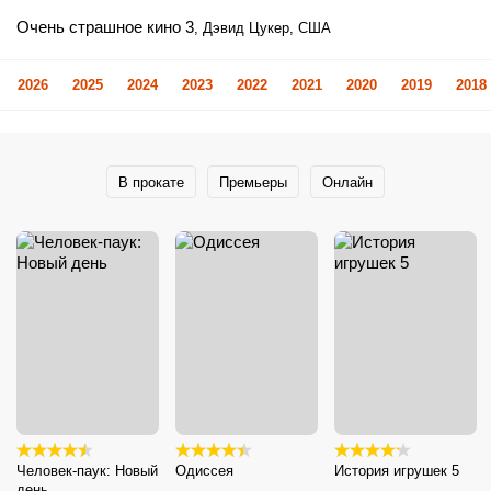
Очень страшное кино 3
, Дэвид Цукер, США
2026
2025
2024
2023
2022
2021
2020
2019
2018
В прокате
Премьеры
Онлайн
Человек-паук: Новый
Одиссея
История игрушек 5
день