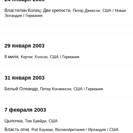
Властелин Колец: Две крепости
, Питер Джексон, США / Новая
Зеландия / Германия
29 января 2003
8 миля
, Кертис Хэнсон, США / Германия
31 января 2003
Белый Олеандр
, Питер Космински, США / Германия
7 февраля 2003
Цыпочка
, Том Брейди, США
Власть огня
, Роб Бауман, Великобритания / Ирландия / США