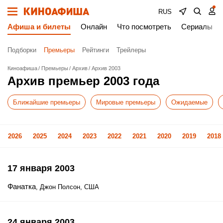
RUS
Афиша и билеты
Онлайн
Что посмотреть
Сериалы
Подборки
Премьеры
Рейтинги
Трейлеры
Киноафиша
Премьеры
Архив
Архив 2003
Архив премьер 2003 года
Ближайшие премьеры
Мировые премьеры
Ожидаемые
2026
2025
2024
2023
2022
2021
2020
2019
2018
17 января 2003
Фанатка
, Джон Полсон, США
24 января 2003