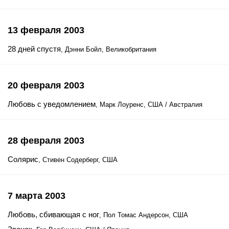
13 февраля 2003
28 дней спустя
, Дэнни Бойл, Великобритания
20 февраля 2003
Любовь с уведомлением
, Марк Лоуренс, США / Австралия
28 февраля 2003
Солярис
, Стивен Содерберг, США
7 марта 2003
Любовь, сбивающая с ног
, Пол Томас Андерсон, США