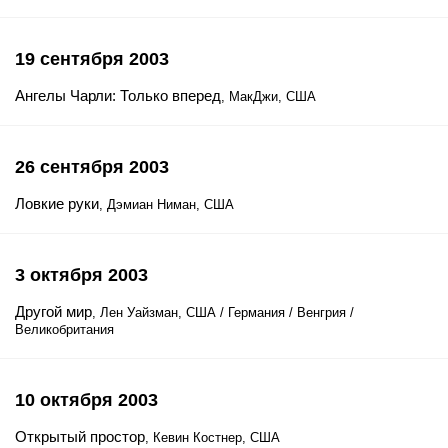
19 сентября 2003
Ангелы Чарли: Только вперед
, МакДжи, США
26 сентября 2003
Ловкие руки
, Дэмиан Ниман, США
3 октября 2003
Другой мир
, Лен Уайзман, США / Германия / Венгрия /
Великобритания
10 октября 2003
Открытый простор
, Кевин Костнер, США