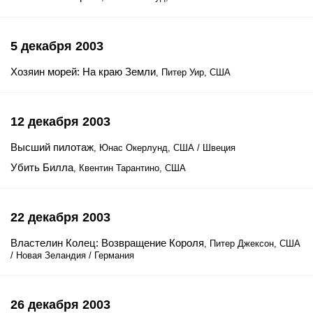
5 декабря 2003
Хозяин морей: На краю Земли
, Питер Уир, США
12 декабря 2003
Высший пилотаж
, Юнас Окерлунд, США / Швеция
Убить Билла
, Квентин Тарантино, США
22 декабря 2003
Властелин Колец: Возвращение Короля
, Питер Джексон, США
/ Новая Зеландия / Германия
26 декабря 2003