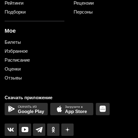
Рейтинги
Рецензии
Подборки
Персоны
Мое
Билеты
Избранное
Расписание
Оценки
Отзывы
Скачать приложение
Google Play
App Store