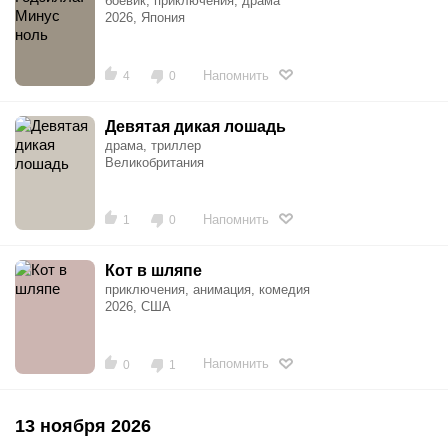
боевик, приключения, драма
2026, Япония
Напомнить
4
0
Девятая дикая лошадь
драма, триллер
Великобритания
Напомнить
1
0
Кот в шляпе
приключения, анимация, комедия
2026, США
Напомнить
0
1
13 ноября 2026