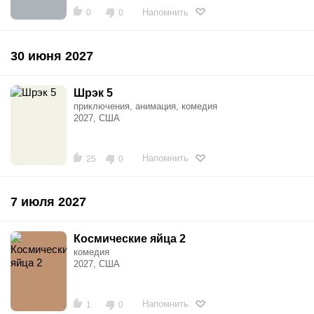
Напомнить
0
0
30 июня 2027
Шрэк 5
приключения, анимация, комедия
2027, США
Напомнить
25
0
7 июля 2027
Космические яйца 2
комедия
2027, США
Напомнить
1
0