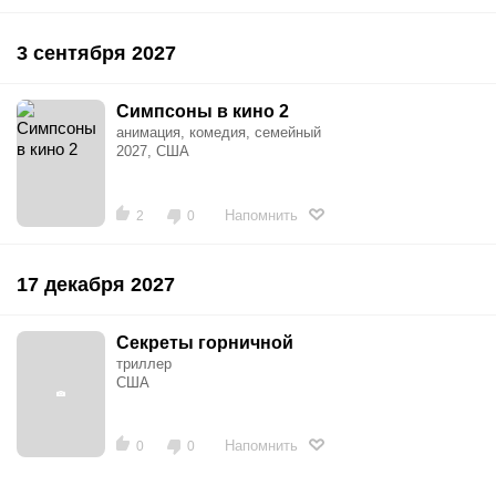
3 сентября 2027
Симпсоны в кино 2
анимация, комедия, семейный
2027, США
Напомнить
2
0
17 декабря 2027
Секреты горничной
триллер
США
Напомнить
0
0