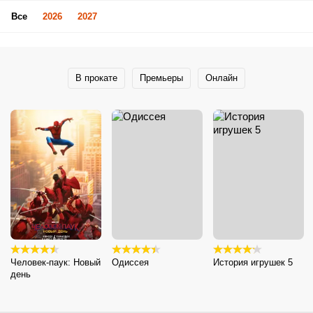
Все
2026
2027
В прокате
Премьеры
Онлайн
Человек-паук: Новый
Одиссея
История игрушек 5
день