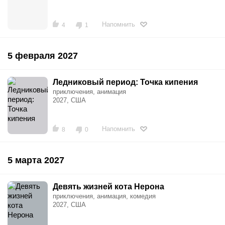
Напомнить
4
1
5 февраля 2027
Ледниковый период: Точка кипения
приключения, анимация
2027, США
Напомнить
8
0
5 марта 2027
Девять жизней кота Нерона
приключения, анимация, комедия
2027, США