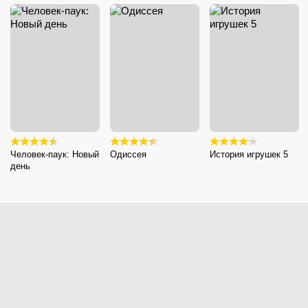
Человек-паук: Новый
Одиссея
История игрушек 5
день