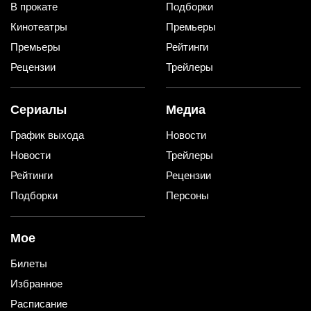
В прокате
Подборки
Кинотеатры
Премьеры
Премьеры
Рейтинги
Рецензии
Трейлеры
Сериалы
Медиа
График выхода
Новости
Новости
Трейлеры
Рейтинги
Рецензии
Подборки
Персоны
Мое
Билеты
Избранное
Расписание