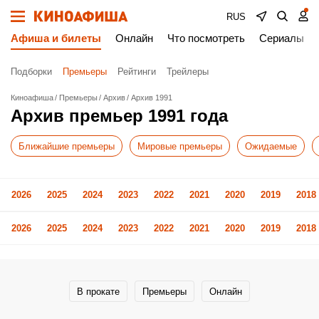
RUS
Афиша и билеты
Онлайн
Что посмотреть
Сериалы
Подборки
Премьеры
Рейтинги
Трейлеры
Киноафиша
Премьеры
Архив
Архив 1991
Архив премьер 1991 года
Ближайшие премьеры
Мировые премьеры
Ожидаемые
2026
2025
2024
2023
2022
2021
2020
2019
2018
2026
2025
2024
2023
2022
2021
2020
2019
2018
В прокате
Премьеры
Онлайн