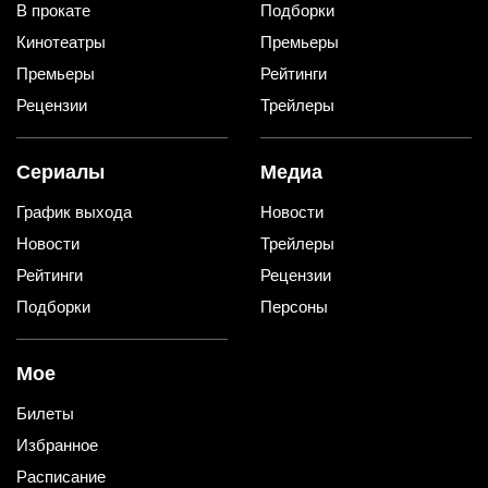
В прокате
Подборки
Кинотеатры
Премьеры
Премьеры
Рейтинги
Рецензии
Трейлеры
Сериалы
Медиа
График выхода
Новости
Новости
Трейлеры
Рейтинги
Рецензии
Подборки
Персоны
Мое
Билеты
Избранное
Расписание