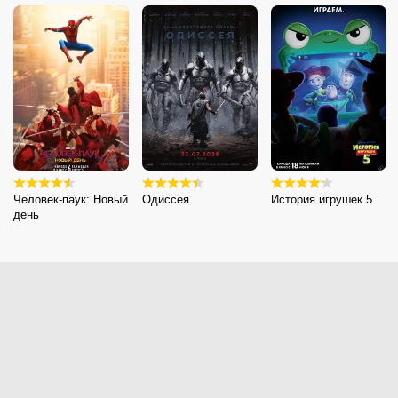
Человек-паук: Новый
Одиссея
История игрушек 5
день