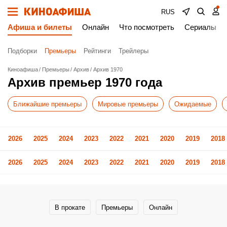
RUS
Афиша и билеты
Онлайн
Что посмотреть
Сериалы
Подборки
Премьеры
Рейтинги
Трейлеры
Киноафиша
Премьеры
Архив
Архив 1970
Архив премьер 1970 года
Ближайшие премьеры
Мировые премьеры
Ожидаемые
2026
2025
2024
2023
2022
2021
2020
2019
2018
2026
2025
2024
2023
2022
2021
2020
2019
2018
В прокате
Премьеры
Онлайн