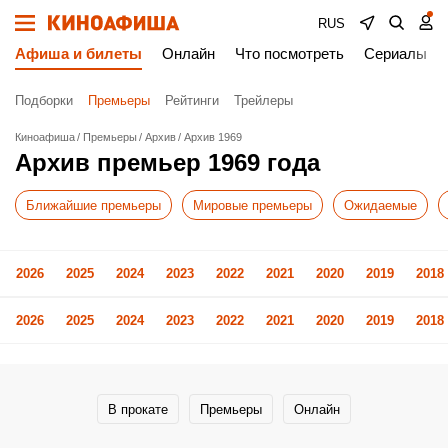
RUS
Афиша и билеты
Онлайн
Что посмотреть
Сериалы
Подборки
Премьеры
Рейтинги
Трейлеры
Киноафиша
Премьеры
Архив
Архив 1969
Архив премьер 1969 года
Ближайшие премьеры
Мировые премьеры
Ожидаемые
2026
2025
2024
2023
2022
2021
2020
2019
2018
2026
2025
2024
2023
2022
2021
2020
2019
2018
В прокате
Премьеры
Онлайн