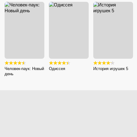
Человек-паук: Новый
Одиссея
История игрушек 5
день