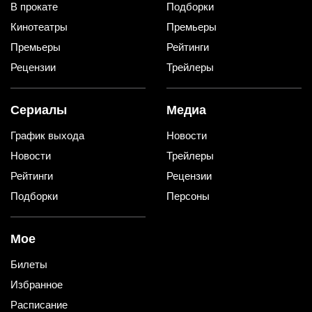
В прокате
Подборки
Кинотеатры
Премьеры
Премьеры
Рейтинги
Рецензии
Трейлеры
Сериалы
Медиа
График выхода
Новости
Новости
Трейлеры
Рейтинги
Рецензии
Подборки
Персоны
Мое
Билеты
Избранное
Расписание