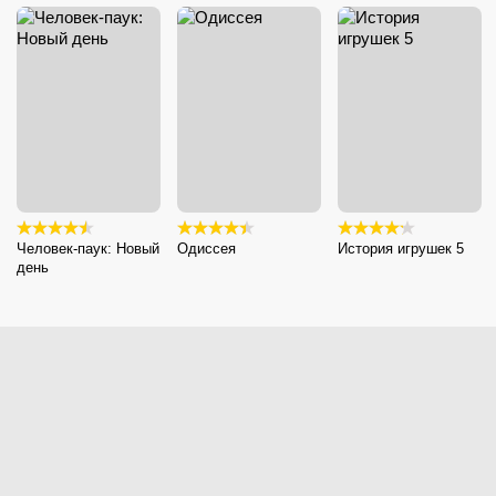
Человек-паук: Новый
Одиссея
История игрушек 5
день