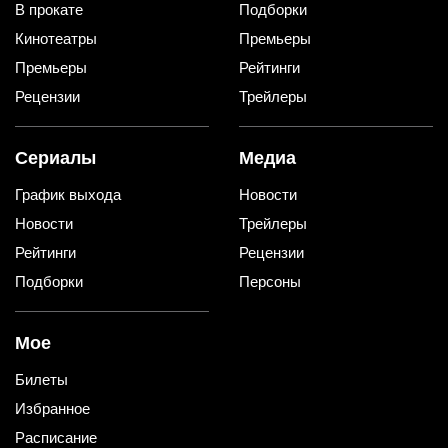
В прокате
Подборки
Кинотеатры
Премьеры
Премьеры
Рейтинги
Рецензии
Трейлеры
Сериалы
Медиа
График выхода
Новости
Новости
Трейлеры
Рейтинги
Рецензии
Подборки
Персоны
Мое
Билеты
Избранное
Расписание