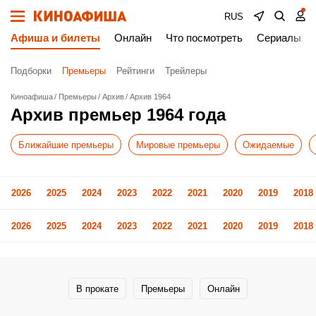
RUS
Афиша и билеты
Онлайн
Что посмотреть
Сериалы
Подборки
Премьеры
Рейтинги
Трейлеры
Киноафиша
Премьеры
Архив
Архив 1964
Архив премьер 1964 года
Ближайшие премьеры
Мировые премьеры
Ожидаемые
2026
2025
2024
2023
2022
2021
2020
2019
2018
2026
2025
2024
2023
2022
2021
2020
2019
2018
В прокате
Премьеры
Онлайн