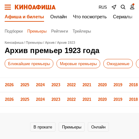
RUS
Афиша и билеты
Онлайн
Что посмотреть
Сериалы
Подборки
Премьеры
Рейтинги
Трейлеры
Киноафиша
Премьеры
Архив
Архив 1923
Архив премьер 1923 года
Ближайшие премьеры
Мировые премьеры
Ожидаемые
2026
2025
2024
2023
2022
2021
2020
2019
2018
2026
2025
2024
2023
2022
2021
2020
2019
2018
В прокате
Премьеры
Онлайн