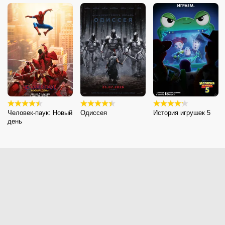
Человек-паук: Новый
Одиссея
История игрушек 5
день