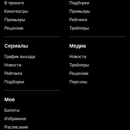
В прокате
Подборки
Кинотеатры
Премьеры
Премьеры
Рейтинги
Рецензии
Трейлеры
Сериалы
Медиа
График выхода
Новости
Новости
Трейлеры
Рейтинги
Рецензии
Подборки
Персоны
Мое
Билеты
Избранное
Расписание