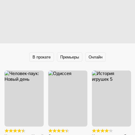
В прокате
Премьеры
Онлайн