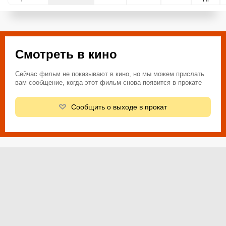
Смотреть в кино
Сейчас фильм не показывают в кино, но мы можем прислать
вам сообщение, когда этот фильм снова появится в прокате
Сообщить о выходе в прокат