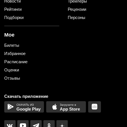
Новости
Трейлеры
Рейтинги
Рецензии
Подборки
Персоны
Мое
Билеты
Избранное
Расписание
Оценки
Отзывы
Скачать приложение
Google Play
App Store