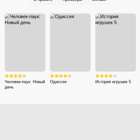
Человек-паук: Новый
Одиссея
История игрушек 5
день