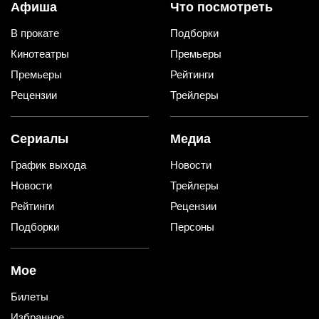
Афиша
Что посмотреть
В прокате
Подборки
Кинотеатры
Премьеры
Премьеры
Рейтинги
Рецензии
Трейлеры
Сериалы
Медиа
График выхода
Новости
Новости
Трейлеры
Рейтинги
Рецензии
Подборки
Персоны
Мое
Билеты
Избранное